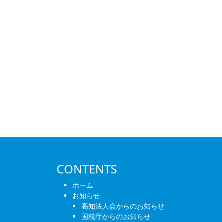
CONTENTS
ホーム
お知らせ
高知法人会からのお知らせ
国税庁からのお知らせ