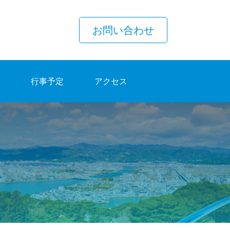
お問い合わせ
行事予定
アクセス