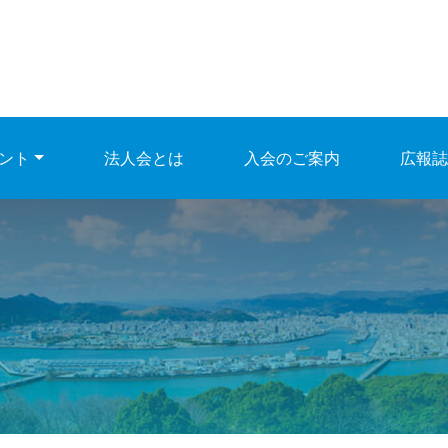
ント
法人会とは
入会のご案内
広報誌