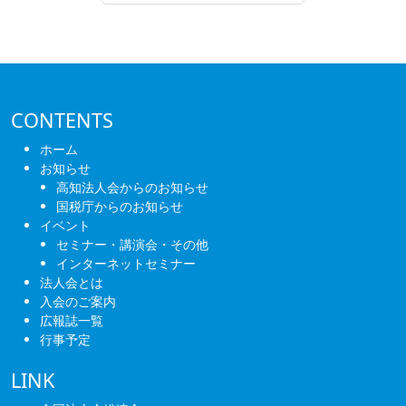
CONTENTS
ホーム
お知らせ
高知法人会からのお知らせ
国税庁からのお知らせ
イベント
セミナー・講演会・その他
インターネットセミナー
法人会とは
入会のご案内
広報誌一覧
行事予定
LINK