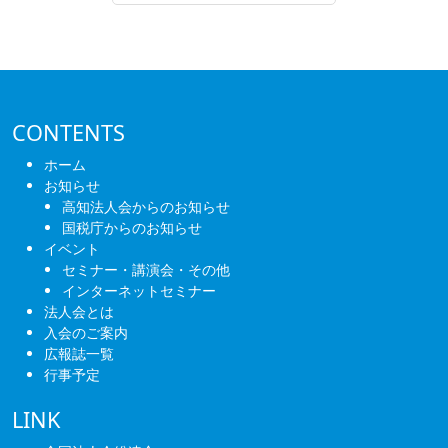
CONTENTS
ホーム
お知らせ
高知法人会からのお知らせ
国税庁からのお知らせ
イベント
セミナー・講演会・その他
インターネットセミナー
法人会とは
入会のご案内
広報誌一覧
行事予定
LINK