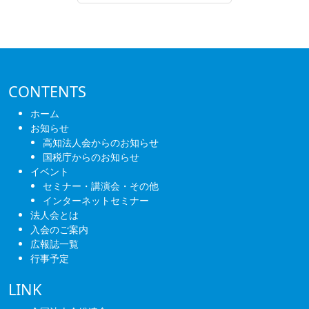
CONTENTS
ホーム
お知らせ
高知法人会からのお知らせ
国税庁からのお知らせ
イベント
セミナー・講演会・その他
インターネットセミナー
法人会とは
入会のご案内
広報誌一覧
行事予定
LINK