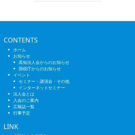
CONTENTS
ホーム
お知らせ
高知法人会からのお知らせ
国税庁からのお知らせ
イベント
セミナー・講演会・その他
インターネットセミナー
法人会とは
入会のご案内
広報誌一覧
行事予定
LINK