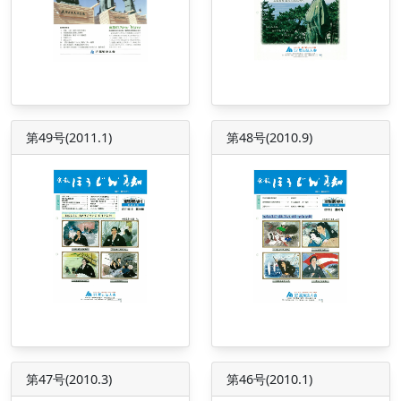
第49号(2011.1)
第48号(2010.9)
第47号(2010.3)
第46号(2010.1)