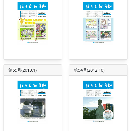
第55号(2013.1)
第54号(2012.10)