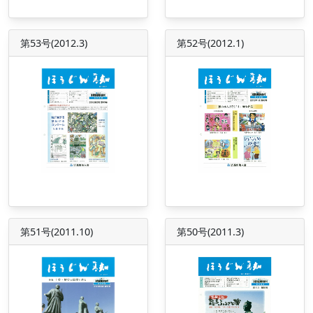
第53号(2012.3)
第52号(2012.1)
第51号(2011.10)
第50号(2011.3)