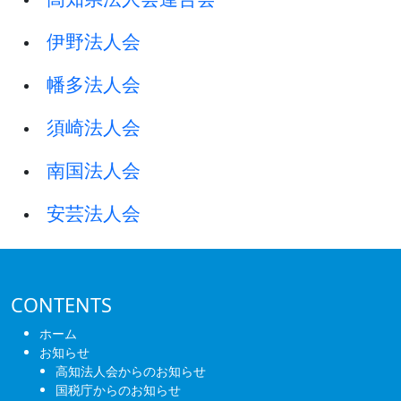
伊野法人会
幡多法人会
須崎法人会
南国法人会
安芸法人会
CONTENTS
ホーム
お知らせ
高知法人会からのお知らせ
国税庁からのお知らせ