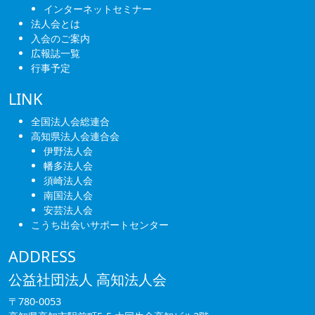
インターネットセミナー
法人会とは
入会のご案内
広報誌一覧
行事予定
LINK
全国法人会総連合
高知県法人会連合会
伊野法人会
幡多法人会
須崎法人会
南国法人会
安芸法人会
こうち出会いサポートセンター
ADDRESS
公益社団法人 高知法人会
〒780-0053