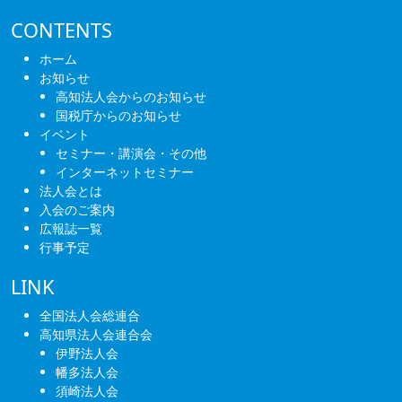
CONTENTS
ホーム
お知らせ
高知法人会からのお知らせ
国税庁からのお知らせ
イベント
セミナー・講演会・その他
インターネットセミナー
法人会とは
入会のご案内
広報誌一覧
行事予定
LINK
全国法人会総連合
高知県法人会連合会
伊野法人会
幡多法人会
須崎法人会