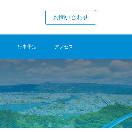
お問い合わせ
行事予定
アクセス