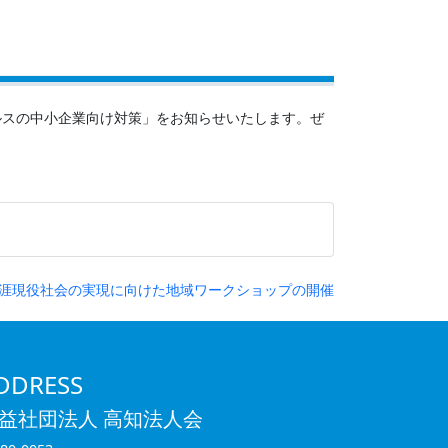
ルスの中小企業向け対策」をお知らせいたします。ぜ
涯現役社会の実現に向けた地域ワークショップの開催
DDRESS
益社団法人 高知法人会