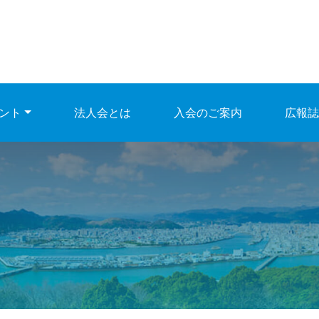
ント
法人会とは
入会のご案内
広報誌