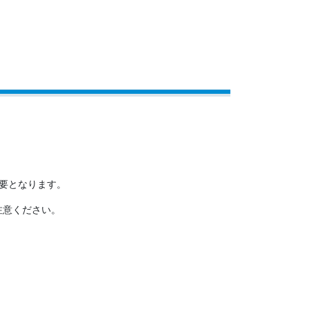
要となります。
注意ください。