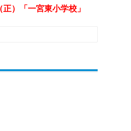
（正）「一宮東小学校」