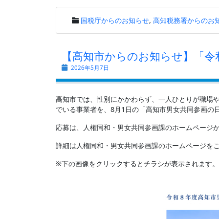
国税庁からのお知らせ
,
高知税務署からのお
【高知市からのお知らせ】「令
2026年5月7日
高知市では、性別にかかわらず、一人ひとりが職場
でいる事業者を、8月1日の「高知市男女共同参画の
応募は、人権同和・男女共同参画課のホームページか
詳細は人権同和・男女共同参画課のホームページを
※下の画像をクリックするとチラシが表示されます。