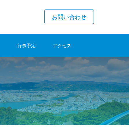
お問い合わせ
行事予定
アクセス