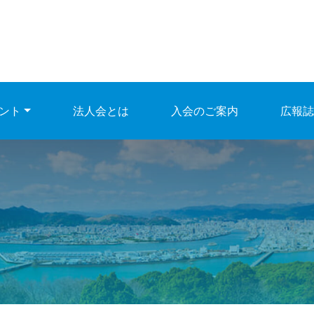
ント
法人会とは
入会のご案内
広報誌