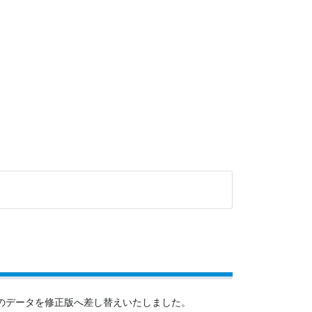
のデータを修正版へ差し替えいたしました。