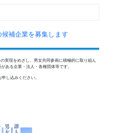
の候補企業を募集します
会の実現をめざし、男女共同参画に積極的に取り組ん
所がある企業・法人・各種団体等です。
お申し込みください。